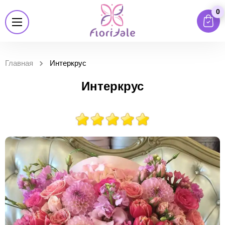
0
Главная
Интеркрус
Интеркрус