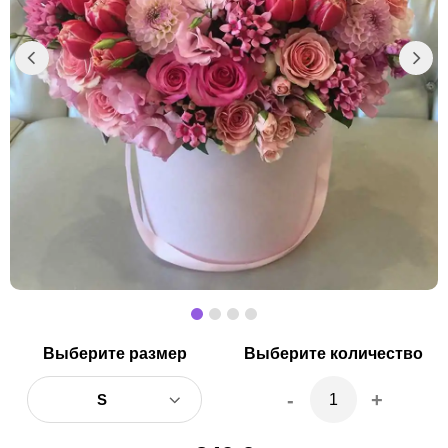
Выберите размер
Выберите количество
-
+
S