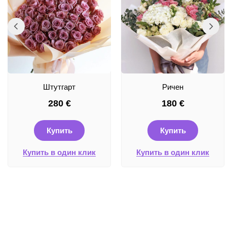
Штутгарт
Ричен
280
€
180
€
Купить
Купить
Купить в один клик
Купить в один клик