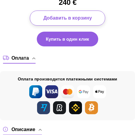
240
€
Добавить в корзину
Купить в один клик
Оплата
Оплата производится платежными системами
Описание