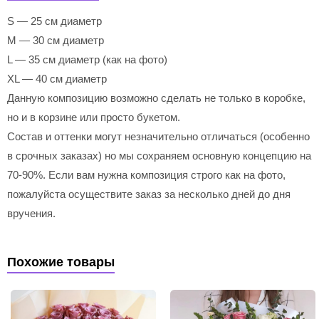
S — 25 см диаметр
M — 30 см диаметр
L — 35 см диаметр (как на фото)
XL — 40 см диаметр
Данную композицию возможно сделать не только в коробке,
но и в корзине или просто букетом.
Состав и оттенки могут незначительно отличаться (особенно
в срочных заказах) но мы сохраняем основную концепцию на
70-90%. Если вам нужна композиция строго как на фото,
пожалуйста осуществите заказ за несколько дней до дня
вручения.
Похожие товары