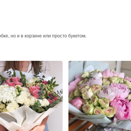
ке, но и в корзине или просто букетом.