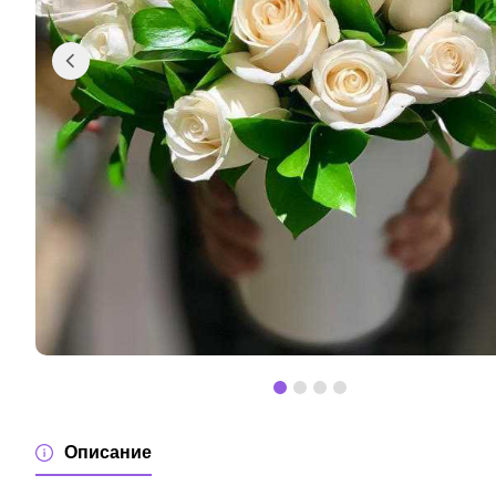
Описание